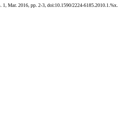
no. 1, Mar. 2016, pp. 2-3, doi:10.1590/2224-6185.2010.1.%x.