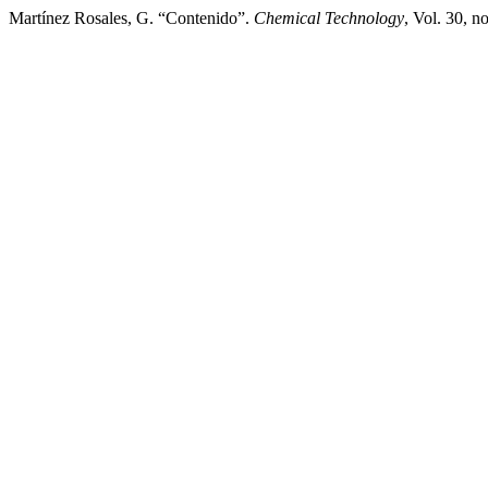
Martínez Rosales, G. “Contenido”.
Chemical Technology
, Vol. 30, 