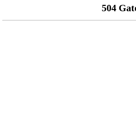
504 Gat