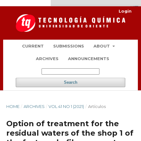
kampungbet
Link togel
https://kaufland.omt24.de/produktdetail/
https://aivooskis.com/about.html
Wahyu4d alternatif
keluaran macau
bandar slot gacor
togel online
togel online
togel online
togel online
togel online
togel online
bandar togel
togel online
bandar togel
togel online
togel online
RAJASLOT
slot gacor hari ini
link slot gacor
slot thailand
link slot gacor
slot gacor hari ini
Toto Macau
badak138
olxtoto daftar
RAJA SLOT
bandar slot
bandar slot
slot online
slot dana
Rajaslot
situs slot gacor
situs slot gacor
toto togel
toto macau
alexis77
jujur4d
situs slot gacor
toto togel
togel toto
alexistoto
alexistoto
alexistoto
alexistoto
toto macau
alexistoto
slot gacor
situs togel
olxtoto
slot gacor
olxtoto
slot gacor
gurutoto
paris888
slot777
slot gacor
slot gacor
slot gacor
result hk
link slot
slot88
toto slot
situs slot
situs slot
situs toto
rtp slot
situs toto
situs toto
toto
toto
Login
CURRENT
SUBMISSIONS
ABOUT
ARCHIVES
ANNOUNCEMENTS
Search
HOME
/
ARCHIVES
/
VOL 41 NO 1 (2021)
/
Artículos
Option of treatment for the
residual waters of the shop 1 of