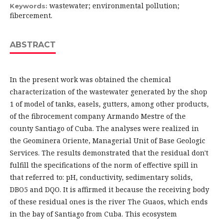
wastewater; environmental pollution;
Keywords:
fibercement.
ABSTRACT
In the present work was obtained the chemical
characterization of the wastewater generated by the shop
1 of model of tanks, easels, gutters, among other products,
of the fibrocement company Armando Mestre of the
county Santiago of Cuba. The analyses were realized in
the Geominera Oriente, Managerial Unit of Base Geologic
Services. The results demonstrated that the residual don't
fulfill the specifications of the norm of effective spill in
that referred to: pH, conductivity, sedimentary solids,
DBO5 and DQO. It is affirmed it because the receiving body
of these residual ones is the river The Guaos, which ends
in the bay of Santiago from Cuba. This ecosystem