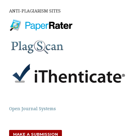
ANTI-PLAGIARISM SITES
Open Journal Systems
MAKE A SUBMISSION