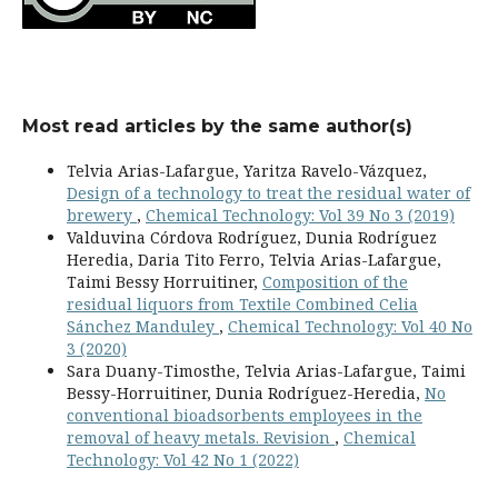
Most read articles by the same author(s)
Telvia Arias-Lafargue, Yaritza Ravelo-Vázquez,
Design of a technology to treat the residual water of
brewery
,
Chemical Technology: Vol 39 No 3 (2019)
Valduvina Córdova Rodríguez, Dunia Rodríguez
Heredia, Daria Tito Ferro, Telvia Arias-Lafargue,
Taimi Bessy Horruitiner,
Composition of the
residual liquors from Textile Combined Celia
Sánchez Manduley
,
Chemical Technology: Vol 40 No
3 (2020)
Sara Duany-Timosthe, Telvia Arias-Lafargue, Taimi
Bessy-Horruitiner, Dunia Rodríguez-Heredia,
No
conventional bioadsorbents employees in the
removal of heavy metals. Revision
,
Chemical
Technology: Vol 42 No 1 (2022)