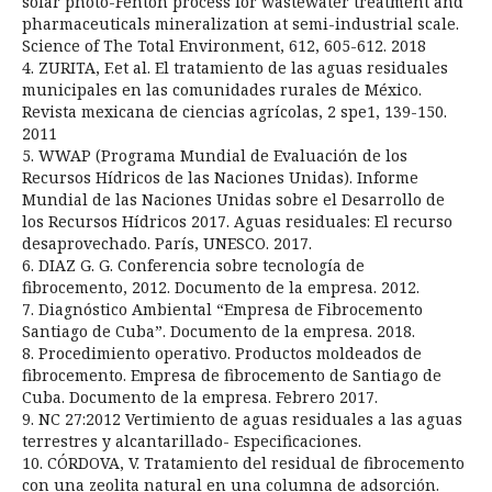
solar photo-Fenton process for wastewater treatment and
pharmaceuticals mineralization at semi-industrial scale.
Science of The Total Environment, 612, 605-612. 2018
4. ZURITA, F.et al. El tratamiento de las aguas residuales
municipales en las comunidades rurales de México.
Revista mexicana de ciencias agrícolas, 2 spe1, 139-150.
2011
5. WWAP (Programa Mundial de Evaluación de los
Recursos Hídricos de las Naciones Unidas). Informe
Mundial de las Naciones Unidas sobre el Desarrollo de
los Recursos Hídricos 2017. Aguas residuales: El recurso
desaprovechado. París, UNESCO. 2017.
6. DIAZ G. G. Conferencia sobre tecnología de
fibrocemento, 2012. Documento de la empresa. 2012.
7. Diagnóstico Ambiental “Empresa de Fibrocemento
Santiago de Cuba”. Documento de la empresa. 2018.
8. Procedimiento operativo. Productos moldeados de
fibrocemento. Empresa de fibrocemento de Santiago de
Cuba. Documento de la empresa. Febrero 2017.
9. NC 27:2012 Vertimiento de aguas residuales a las aguas
terrestres y alcantarillado- Especificaciones.
10. CÓRDOVA, V. Tratamiento del residual de fibrocemento
con una zeolita natural en una columna de adsorción.