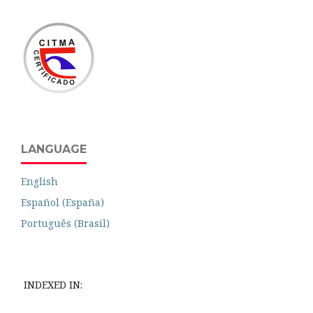
LANGUAGE
English
Español (España)
Português (Brasil)
INDEXED IN: