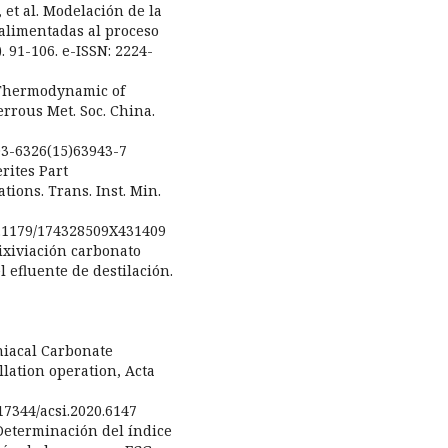
 et al. Modelación de la
alimentadas al proceso
. 91-106. e-ISSN: 2224-
W. Thermodynamic of
errous Met. Soc. China.
003-6326(15)63943-7
erites Part
ions. Trans. Inst. Min.
/10.1179/174328509X431409
Lixiviación carbonato
 efluente de destilación.
oniacal Carbonate
illation operation, Acta
.17344/acsi.2020.6147
 Determinación del índice