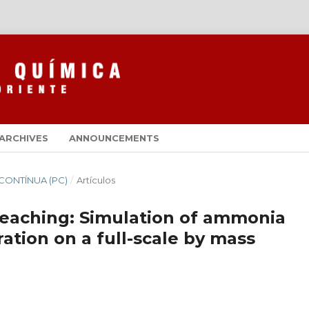
ARCHIVES
ANNOUNCEMENTS
 CONTÍNUA (PC)
/
Artículos
eaching: Simulation of ammonia
ration on a full-scale by mass