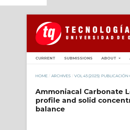
kampungbet
Link togel
CURRENT
SUBMISSIONS
ABOUT
HOME
/
ARCHIVES
/
VOL 45 (2025): PUBLICACIÓN
Ammoniacal Carbonate L
profile and solid concent
balance