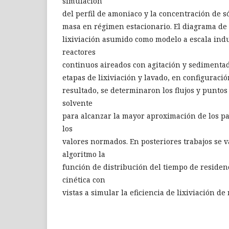
simulación
del perfil de amoniaco y la concentración de s
masa en régimen estacionario. El diagrama de 
lixiviación asumido como modelo a escala indus
reactores
continuos aireados con agitación y sedimenta
etapas de lixiviación y lavado, en configuraci
resultado, se determinaron los flujos y puntos
solvente
para alcanzar la mayor aproximación de los p
los
valores normados. En posteriores trabajos se v
algoritmo la
función de distribución del tiempo de residen
cinética con
vistas a simular la eficiencia de lixiviación de