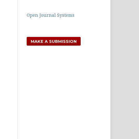
Open Journal Systems
MAKE A SUBMISSION