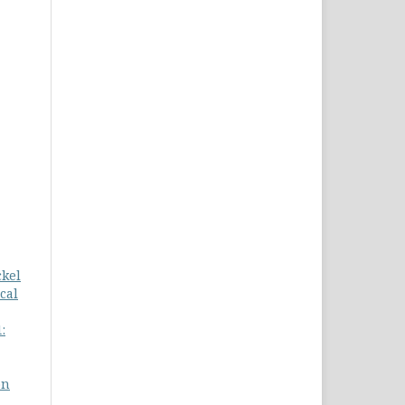
ckel
cal
:
on