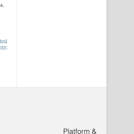
a,
trol
ogy: