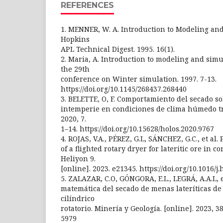
REFERENCES
1. MENNER, W. A. Introduction to Modeling and
Hopkins
APL Technical Digest. 1995. 16(1).
2. Maria, A. Introduction to modeling and simu
the 29th
conference on Winter simulation. 1997. 7-13.
https://doi.org/10.1145/268437.268440
3. BELETTE, O, F. Comportamiento del secado sol
intemperie en condiciones de clima húmedo tro
2020, 7.
1–14. https://doi.org/10.15628/holos.2020.9767
4. ROJAS, V.A., PÉREZ, G.L, SÁNCHEZ, G.C., et al
of a flighted rotary dryer for lateritic ore in 
Heliyon 9.
[online]. 2023. e21345. https://doi.org/10.1016/j
5. ZALAZAR, C.O, GÓNGORA, E.L., LEGRÁ, A.A.L, 
matemática del secado de menas lateríticas d
cilíndrico
rotatorio. Minería y Geología. [online]. 2023, 3
5979