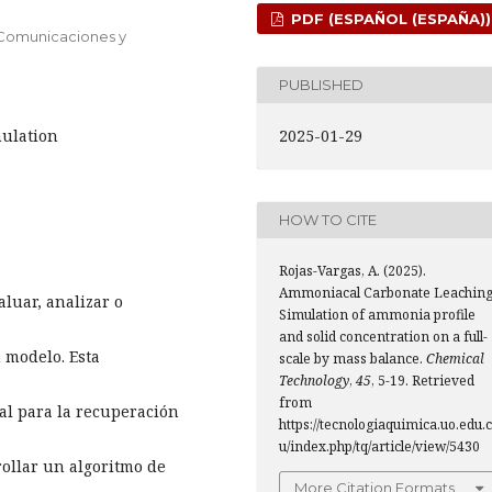
PDF (ESPAÑOL (ESPAÑA))
 Comunicaciones y
PUBLISHED
mulation
2025-01-29
HOW TO CITE
Rojas-Vargas, A. (2025).
Ammoniacal Carbonate Leaching
luar, analizar o
Simulation of ammonia profile
and solid concentration on a full-
 modelo. Esta
scale by mass balance.
Chemical
Technology
,
45
, 5-19. Retrieved
from
cal para la recuperación
https://tecnologiaquimica.uo.edu.c
u/index.php/tq/article/view/5430
rollar un algoritmo de
More Citation Formats